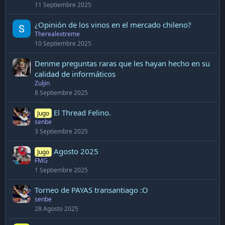
11 Septiembre 2025
¿Opinión de los vinos en el mercado chileno?
Therealextreme
10 Septiembre 2025
Denme preguntas raras que les hayan hecho en su
calidad de informáticos
Zuljin
8 Septiembre 2025
El Thread Felino.
Jugo
senbe
3 Septiembre 2025
Agosto 2025
Jugo
FMG
1 Septiembre 2025
Torneo de PAYAS transantiago :O
senbe
28 Agosto 2025