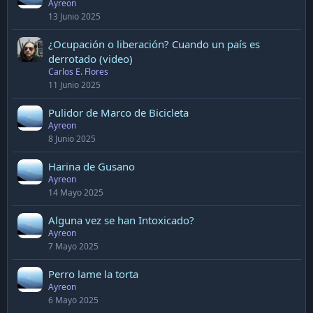
Ayreon
13 Junio 2025
¿Ocupación o liberación? Cuando un país es
derrotado (video)
Carlos E. Flores
11 Junio 2025
Pulidor de Marco de Bicicleta
Ayreon
8 Junio 2025
Harina de Gusano
Ayreon
14 Mayo 2025
Alguna vez se han Intoxicado?
Ayreon
7 Mayo 2025
Perro lame la torta
Ayreon
6 Mayo 2025