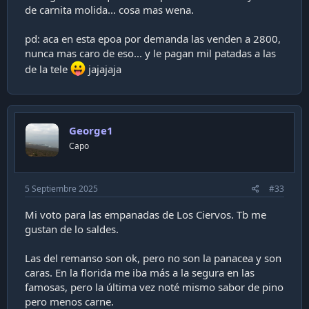
de carnita molida... cosa mas wena.
pd: aca en esta epoa por demanda las venden a 2800,
nunca mas caro de eso... y le pagan mil patadas a las
de la tele
jajajaja
George1
Capo
5 Septiembre 2025
#33
Mi voto para las empanadas de Los Ciervos. Tb me
gustan de lo saldes.
Las del remanso son ok, pero no son la panacea y son
caras. En la florida me iba más a la segura en las
famosas, pero la última vez noté mismo sabor de pino
pero menos carne.