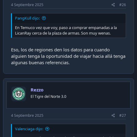
4 Septiembre 2025
#26
PangKüll dijo:
En Temuco vez que voy, paso a comprar empanadas a la
LicanRay cerca de la plaza de armas. Son muy wenas.
Eso, los de regiones den los datos para cuando
alguien tenga la oportunidad de viajar hacia allá tenga
algunas buenas referencias.
Rezzo
El Tigre del Norte 3.0
4 Septiembre 2025
#27
Valenciaga dijo: