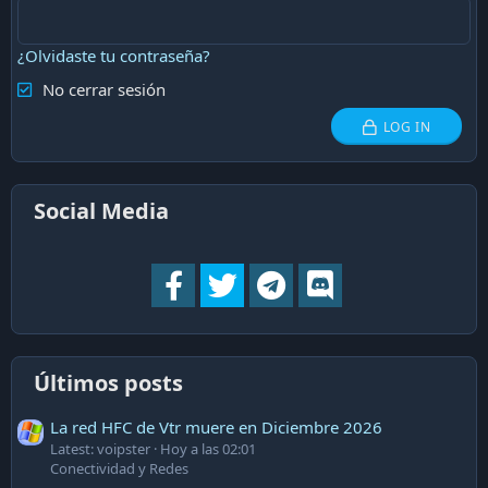
¿Olvidaste tu contraseña?
No cerrar sesión
LOG IN
Social Media
Últimos posts
La red HFC de Vtr muere en Diciembre 2026
Latest: voipster
Hoy a las 02:01
Conectividad y Redes