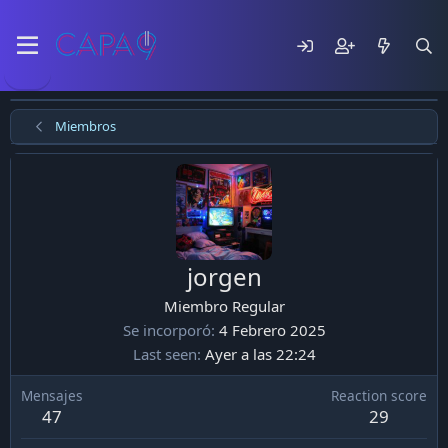
Miembros
jorgen
Miembro Regular
Se incorporó
4 Febrero 2025
Last seen
Ayer a las 22:24
Mensajes
Reaction score
47
29