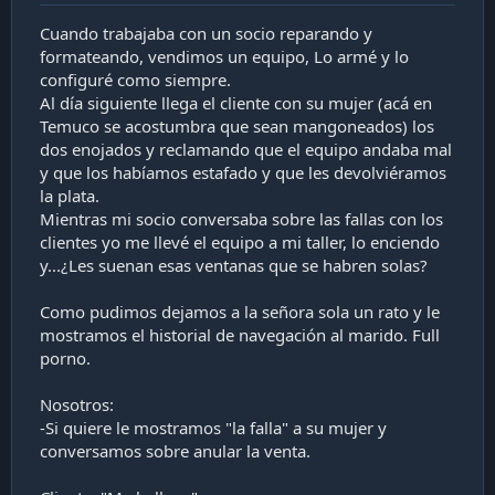
Cuando trabajaba con un socio reparando y
formateando, vendimos un equipo, Lo armé y lo
configuré como siempre.
Al día siguiente llega el cliente con su mujer (acá en
Temuco se acostumbra que sean mangoneados) los
dos enojados y reclamando que el equipo andaba mal
y que los habíamos estafado y que les devolviéramos
la plata.
Mientras mi socio conversaba sobre las fallas con los
clientes yo me llevé el equipo a mi taller, lo enciendo
y...¿Les suenan esas ventanas que se habren solas?
Como pudimos dejamos a la señora sola un rato y le
mostramos el historial de navegación al marido. Full
porno.
Nosotros:
-Si quiere le mostramos "la falla" a su mujer y
conversamos sobre anular la venta.