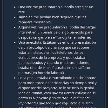
Una vez me preguntaron si podía arreglar un
refri
También me pedían bien seguido que les
reparara monitores
Alguna vez me preguntaron si podía descargar
internet en un pendrive o algo parecido para
después cargarlo en el fono y tener internet
Una anécdota: Estábamos en una presentación
de un prototipo de una app que se supone
estaría instalada en los telefonos de los
vendedores de la empresa y que estaban
geolocalizados y cuando mostraron donde
estaba uno de ellos, figuraba en un café con
piernas (en horario laboral)
En la pega, estaba desarrollando un dashboard
para monitoreo de incidencias en tiempo real y
al sponsor del proyecto se le ocurrio la genial
idea de
"mmm, creo que los tickets críticos no se
notan lo suficiente y no alertan lo realmente
importantes que son y que requieren que sean