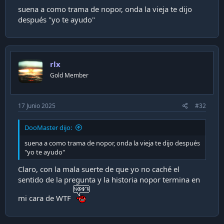
suena a como trama de nopor, onda la vieja te dijo
después "yo te ayudo"
rlx
Gold Member
17 Junio 2025
#32
DooMaster dijo:
suena a como trama de nopor, onda la vieja te dijo después
"yo te ayudo"
Claro, con la mala suerte de que yo no caché el
sentido de la pregunta y la historia nopor termina en
mi cara de WTF