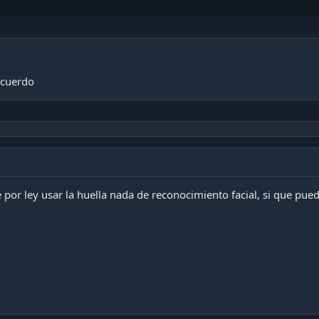
ecuerdo
 por ley usar la huella nada de reconocimiento facial, si que puede