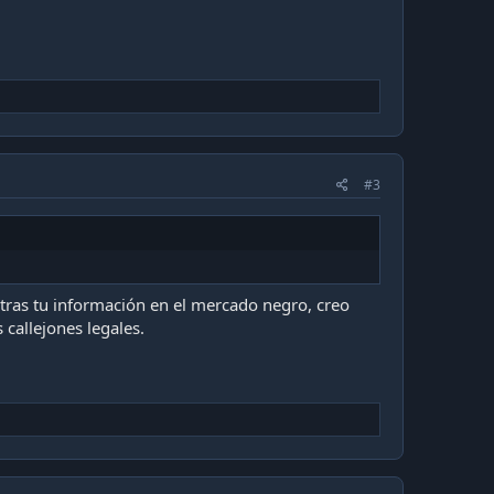
#3
entras tu información en el mercado negro, creo
callejones legales.