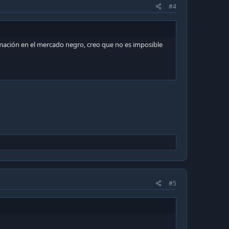
#4
formación en el mercado negro, creo que no es imposible
#5