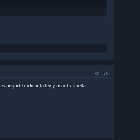
#8
s negarte indicar la ley y usar tu huella