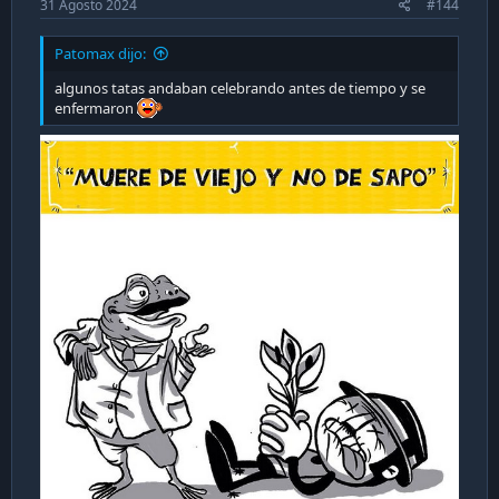
31 Agosto 2024
#144
Patomax dijo:
algunos tatas andaban celebrando antes de tiempo y se
enfermaron