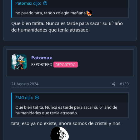
Patomax dijo:
no puedo tata, tengo colegio mañana
Que bien tatita. Nunca es tarde para sacar su 6° año
de humanidades que tenía atrasado.
Patomax
REPORTERO
REPORTERO
21 Agosto 2024
#130
FMG dijo:
Que bien tatita. Nunca es tarde para sacar su 6° año de
humanidades que tenía atrasado.
tata, eso ya no existe, ahora somos de cristal y nos