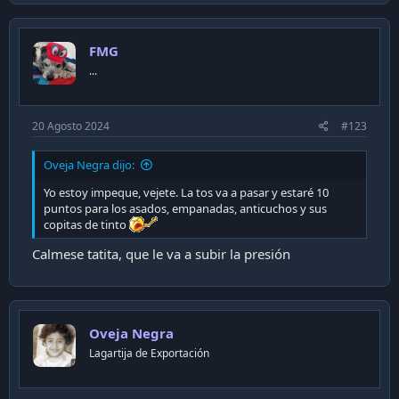
FMG
...
20 Agosto 2024
#123
Oveja Negra dijo:
Yo estoy impeque, vejete. La tos va a pasar y estaré 10
puntos para los asados, empanadas, anticuchos y sus
copitas de tinto
Calmese tatita, que le va a subir la presión
Oveja Negra
Lagartija de Exportación