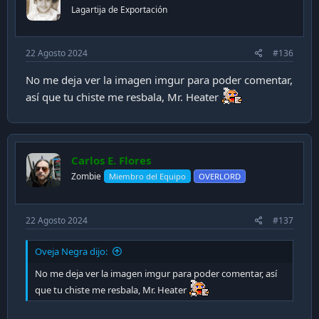
Lagartija de Exportación
22 Agosto 2024
#136
No me deja ver la imagen imgur para poder comentar,
así que tu chiste me resbala, Mr. Heater
Carlos E. Flores
Zombie
Miembro del Equipo
OVERLORD
22 Agosto 2024
#137
Oveja Negra dijo:
No me deja ver la imagen imgur para poder comentar, así
que tu chiste me resbala, Mr. Heater