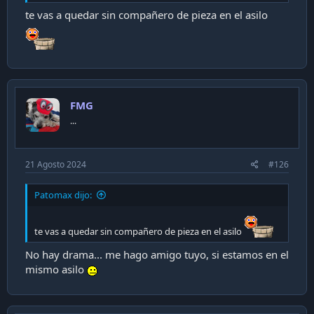
te vas a quedar sin compañero de pieza en el asilo
FMG
...
21 Agosto 2024
#126
Patomax dijo:
te vas a quedar sin compañero de pieza en el asilo
No hay drama... me hago amigo tuyo, si estamos en el
mismo asilo