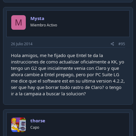
Mysta
M
Miembro Activo
26 Julio 2014
#95
Hola amigos, me he fijado que Entel te da la
instrucciones de como actualizar oficialmente a KK, yo
tengo un G2 que inicialmente venia con Claro y que
ahora cambie a Entel prepago, pero por PC Suite LG
me dice que el software est en su ultima version 4.2.2,
ser que hay que borrar todo rastro de Claro? o tengo
ir a la campaia a buscar la solucion?
thorse
Capo