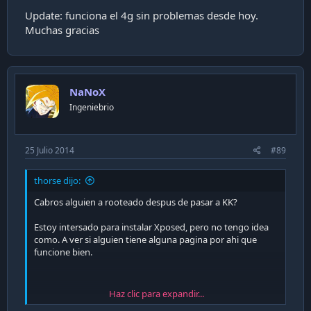
Update: funciona el 4g sin problemas desde hoy.
Muchas gracias
NaNoX
Ingeniebrio
25 Julio 2014
#89
thorse dijo:
Cabros alguien a rooteado despus de pasar a KK?
Estoy intersado para instalar Xposed, pero no tengo idea
como. A ver si alguien tiene alguna pagina por ahi que
funcione bien.
Haz clic para expandir...