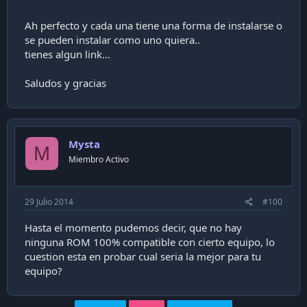
Ah perfecto y cada una tiene una forma de instalarse o
se pueden instalar como uno quiera..
tienes algun link...
Saludos y gracias
Mysta
M
Miembro Activo
29 Julio 2014
#100
Hasta el momento pudemos decir, que no hay
ninguna ROM 100% compatible con cierto equipo, lo
cuestion esta en probar cual seria la mejor para tu
equipo?