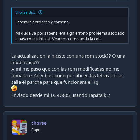
thorse dijo:
Esperare entonces y coment.
Mi duda va por saber si era algn error o problema asociado
a pasarme a kit kat. Veamos como anda la cosa
La actualizacion la hiciste con una rom stock?? O una
modificada??
A mi me paso que con las rom modificadas no me
tomaba el 4g y buscando por ahi en las letras chicas
salia el parche para que funcionara el 4g
Enviado desde mi LG-D805 usando Tapatalk 2
thorse
Capo