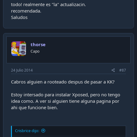
todo! realmente es "la" actualizacin.
recomendada.
Saludos
thorse
Capo
24 Julio 2014
#87
Cabros alguien a rooteado despus de pasar a KK?
Estoy intersado para instalar Xposed, pero no tengo
idea como. A ver si alguien tiene alguna pagina por
ahi que funcione bien.
Crisbrice dijo: