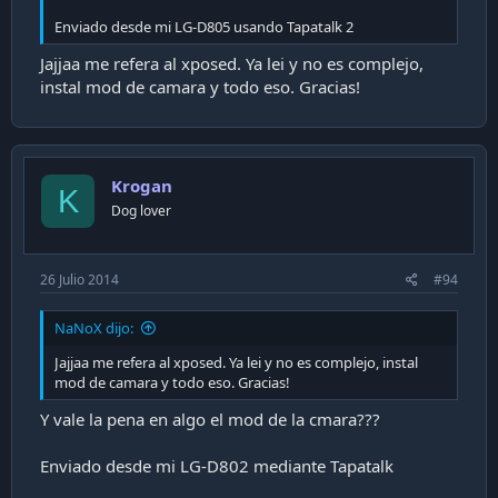
Enviado desde mi LG-D805 usando Tapatalk 2
Jajjaa me refera al xposed. Ya lei y no es complejo,
instal mod de camara y todo eso. Gracias!
Krogan
K
Dog lover
26 Julio 2014
#94
NaNoX dijo:
Jajjaa me refera al xposed. Ya lei y no es complejo, instal
mod de camara y todo eso. Gracias!
Y vale la pena en algo el mod de la cmara???
Enviado desde mi LG-D802 mediante Tapatalk