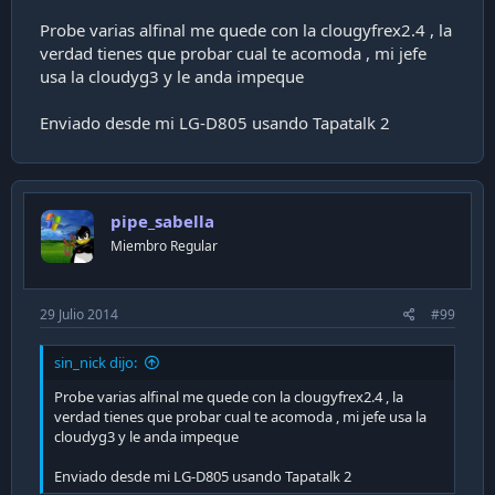
Probe varias alfinal me quede con la clougyfrex2.4 , la
verdad tienes que probar cual te acomoda , mi jefe
usa la cloudyg3 y le anda impeque
Enviado desde mi LG-D805 usando Tapatalk 2
pipe_sabella
Miembro Regular
29 Julio 2014
#99
sin_nick dijo:
Probe varias alfinal me quede con la clougyfrex2.4 , la
verdad tienes que probar cual te acomoda , mi jefe usa la
cloudyg3 y le anda impeque
Enviado desde mi LG-D805 usando Tapatalk 2