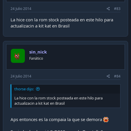
24 Julio 2014
#83
La hice con la rom stock posteada en este hilo para
actualizacin a kit kat en Brasil
sin_nick
Fanático
24 Julio 2014
#84
thorse dijo:
La hice con la rom stock posteada en este hilo para
actualizacin a kit kat en Brasil
Aps entonces es la compaia la que se demora