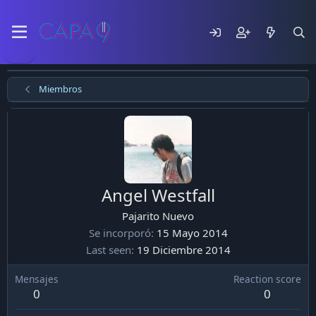
Miembros
Angel Westfall
Pajarito Nuevo
Se incorporó
15 Mayo 2014
Last seen
19 Diciembre 2014
Mensajes
Reaction score
0
0