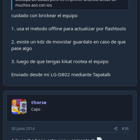
muchos aos con ios
cuidado con brickear el equipo
1. usa el metodo offline para actualizar por flashtools
2. existe un kdz de movistar guardalo en caso de que
pase algo
3. luego de que tengas kikat rootea el equipo
Enviado desde mi LG-D802 mediante Tapatalk
thorse
Capo
30 Junio 2014
#36