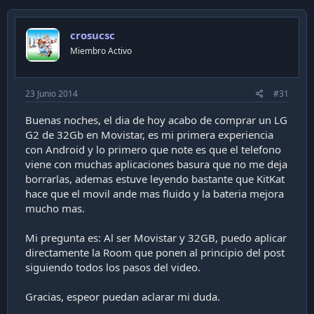
crosucsc
Miembro Activo
23 Junio 2014
#31
Buenas noches, el dia de hoy acabo de comprar un LG
G2 de 32Gb en Movistar, es mi primera experiencia
con Android y lo primero que note es que el telefono
viene con muchas aplicaciones basura que no me deja
borrarlas, ademas estuve leyendo bastante que KitKat
hace que el movil ande mas fluido y la bateria mejora
mucho mas.
Mi pregunta es: Al ser Movistar y 32GB, puedo aplicar
directamente la Room que ponen al principio del post
siguiendo todos los pasos del video.
Gracias, espeor puedan aclarar mi duda.