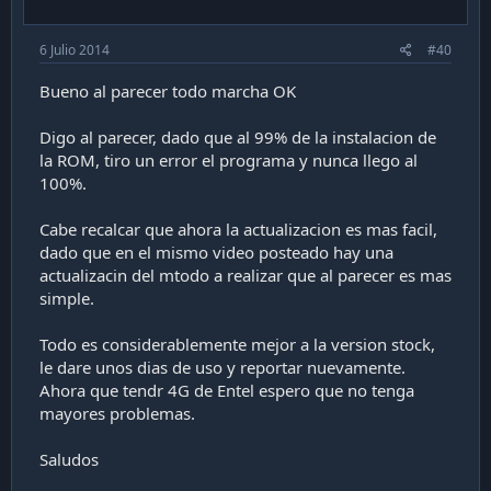
6 Julio 2014
#40
Bueno al parecer todo marcha OK
Digo al parecer, dado que al 99% de la instalacion de
la ROM, tiro un error el programa y nunca llego al
100%.
Cabe recalcar que ahora la actualizacion es mas facil,
dado que en el mismo video posteado hay una
actualizacin del mtodo a realizar que al parecer es mas
simple.
Todo es considerablemente mejor a la version stock,
le dare unos dias de uso y reportar nuevamente.
Ahora que tendr 4G de Entel espero que no tenga
mayores problemas.
Saludos