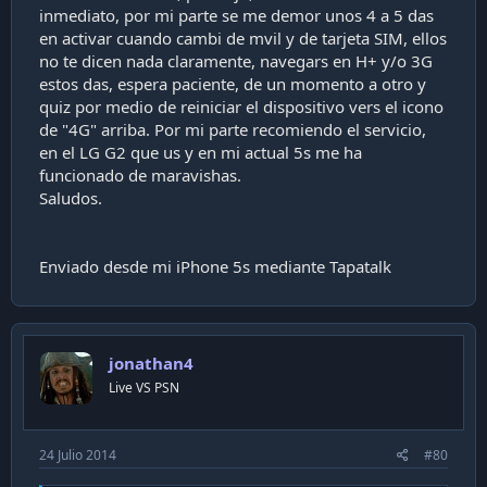
inmediato, por mi parte se me demor unos 4 a 5 das
en activar cuando cambi de mvil y de tarjeta SIM, ellos
no te dicen nada claramente, navegars en H+ y/o 3G
estos das, espera paciente, de un momento a otro y
quiz por medio de reiniciar el dispositivo vers el icono
de "4G" arriba. Por mi parte recomiendo el servicio,
en el LG G2 que us y en mi actual 5s me ha
funcionado de maravishas.
Saludos.
Enviado desde mi iPhone 5s mediante Tapatalk
jonathan4
Live VS PSN
24 Julio 2014
#80