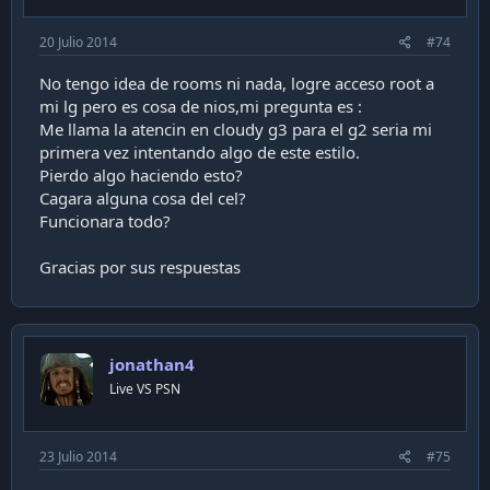
20 Julio 2014
#74
No tengo idea de rooms ni nada, logre acceso root a
mi lg pero es cosa de nios,mi pregunta es :
Me llama la atencin en cloudy g3 para el g2 seria mi
primera vez intentando algo de este estilo.
Pierdo algo haciendo esto?
Cagara alguna cosa del cel?
Funcionara todo?
Gracias por sus respuestas
jonathan4
Live VS PSN
23 Julio 2014
#75