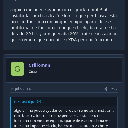
alguien me puede ayudar con el quick remote? al
instalar la rom brasilea fue lo nico que perd. osea esta
pero no funciona con ningun equipo. aparte de ese
problema me funciona impeque el celu, batera me ha
durado 29 hrs y aun quedaba 20%. trate de instalar un
quick remote que encontr en XDA pero no funciono.
Grilloman
G
Capo
19 Julio 2014
#72
tekdust dijo:
alguien me puede ayudar con el quick remote? al instalar la
rom brasilea fue lo nico que perd. osea esta pero no
funciona con ningun equipo. aparte de ese problema me
funciona impeque el celu, batera me ha durado 29 hrs y