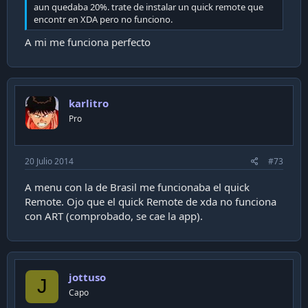
aun quedaba 20%. trate de instalar un quick remote que
encontr en XDA pero no funciono.
A mi me funciona perfecto
karlitro
Pro
20 Julio 2014
#73
A menu con la de Brasil me funcionaba el quick
Remote. Ojo que el quick Remote de xda no funciona
con ART (comprobado, se cae la app).
jottuso
J
Capo