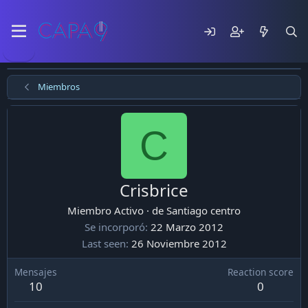
Miembros
C
Crisbrice
Miembro Activo
·
de
Santiago centro
Se incorporó
22 Marzo 2012
Last seen
26 Noviembre 2012
Mensajes
Reaction score
10
0