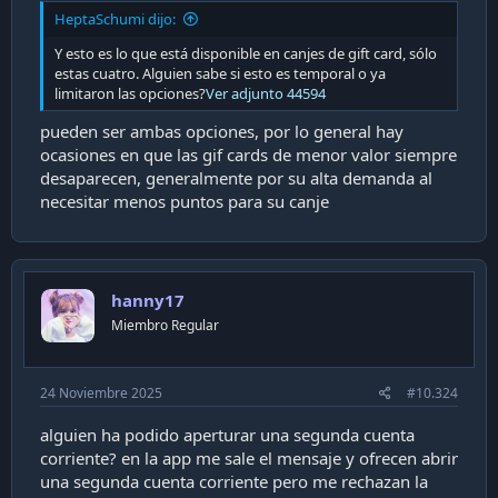
HeptaSchumi dijo:
Y esto es lo que está disponible en canjes de gift card, sólo
estas cuatro. Alguien sabe si esto es temporal o ya
limitaron las opciones?
Ver adjunto 44594
pueden ser ambas opciones, por lo general hay
ocasiones en que las gif cards de menor valor siempre
desaparecen, generalmente por su alta demanda al
necesitar menos puntos para su canje
hanny17
Miembro Regular
24 Noviembre 2025
#10.324
alguien ha podido aperturar una segunda cuenta
corriente? en la app me sale el mensaje y ofrecen abrir
una segunda cuenta corriente pero me rechazan la