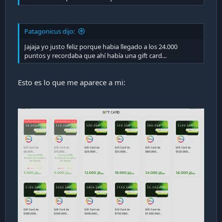
Patagonicus dijo:
Jajaja yo justo feliz porque habia llegado a los 24.000
puntos y recordaba que ahí había una gift card...
Esto es lo que me aparece a mi: