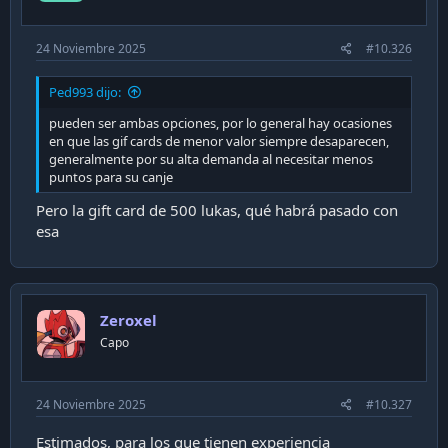
24 Noviembre 2025
#10.326
Ped993 dijo:
pueden ser ambas opciones, por lo general hay ocasiones
en que las gif cards de menor valor siempre desaparecen,
generalmente por su alta demanda al necesitar menos
puntos para su canje
Pero la gift card de 500 lukas, qué habrá pasado con
esa
Zeroxel
Capo
24 Noviembre 2025
#10.327
Estimados, para los que tienen experiencia