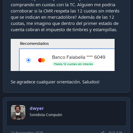
comprando en cuotas con la TC. Alguien me podria
corroborar si la CMR respeta las 12 cuotas sin interés
que se indican en mercadolibre? Además de las 12
cuotas, me imagino que dentro del primer estado de
cuenta cobran el impuesto de timbres y estampillas.
Se agradece cualquier orientación. Saludos!
dwyer
Sonidista-Computin
24 Noviembre 2025
#10.328