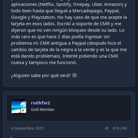
aplicaciones (Netflix, Spotify, Onepay, Uber, Amazon) y
todo bien hasta que llegué a Mercadopago, Paypal,
Google y Playstation. No hay caso de que me acepte la
tarjeta en esos lados. Escribí a soporte de CMR y me
dijeron que no ven ningún bloqueo desde su lado. Lo
más raro es que hace 2 días podía ingresar sin
problema mi CMR antigua a Paypal (después hice el
cambio de tarjeta de la negra a la verde y es la que me
está dando problemas). Intenté pidiendo una CMR
nueva y tampoco me funcionó.
¿Alguien sabe por qué será? 😢
rodkfw2
Gold Member
6 Septiembre 2025
#10.299