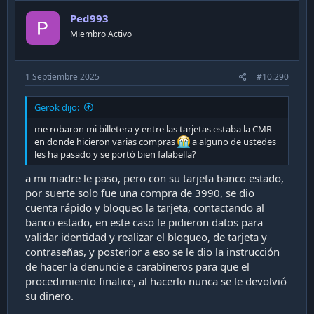
Ped993
Miembro Activo
1 Septiembre 2025
#10.290
Gerok dijo:
me robaron mi billetera y entre las tarjetas estaba la CMR
en donde hicieron varias compras
a alguno de ustedes
les ha pasado y se portó bien falabella?
a mi madre le paso, pero con su tarjeta banco estado,
por suerte solo fue una compra de 3990, se dio
cuenta rápido y bloqueo la tarjeta, contactando al
banco estado, en este caso le pidieron datos para
validar identidad y realizar el bloqueo, de tarjeta y
contraseñas, y posterior a eso se le dio la instrucción
de hacer la denuncie a carabineros para que el
procedimiento finalice, al hacerlo nunca se le devolvió
su dinero.