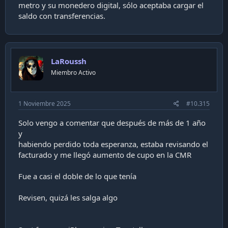
metro y su monedero digital, sólo aceptaba cargar el
saldo con transferencias.
LaRoussh
Miembro Activo
1 Noviembre 2025
#10.315
Solo vengo a comentar que después de más de 1 año
y
habiendo perdido toda esperanza, estaba revisando el
facturado y me llegó aumento de cupo en la CMR
Fue a casi el doble de lo que tenía
Revisen, quizá les salga algo