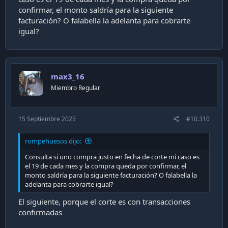
confirmar, el monto saldría para la siguiente
facturación? O falabella la adelanta para cobrarte
igual?
max3_16
Miembro Regular
15 Septiembre 2025
#10.310
rompehuesos dijo:
Consulta si uno compra justo en fecha de corte mi caso es
el 19 de cada mes y la compra queda por confirmar, el
monto saldría para la siguiente facturación? O falabella la
adelanta para cobrarte igual?
El siguiente, porque el corte es con transacciones
confirmadas