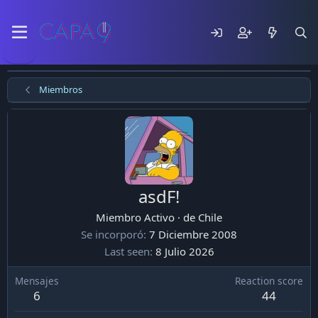
Miembros
asdF!
Miembro Activo
·
de
Chile
Se incorporó
7 Diciembre 2008
Last seen
8 Julio 2026
Mensajes
Reaction score
6
44