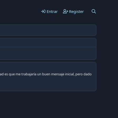
Entrar
Register
ad es que me trabajaría un buen mensaje inicial, pero dado