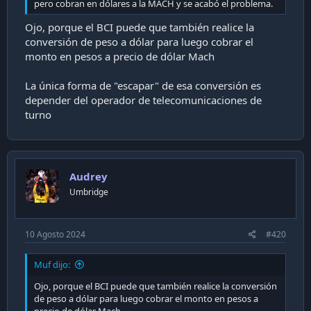
pero cobran en dólares a la MACH y se acabó el problema.
Ojo, porque el BCI puede que también realice la
conversión de peso a dólar para luego cobrar el
monto en pesos a precio de dólar Mach
La única forma de "escapar" de esa conversión es
depender del operador de telecomunicaciones de
turno
Audrey
Umbridge
10 Agosto 2024
#420
Muf dijo:
Ojo, porque el BCI puede que también realice la conversión
de peso a dólar para luego cobrar el monto en pesos a