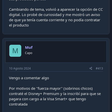
Cambiando de tema, volvió a aparecer la opción de CC
digital. Lo probé de curiosidad y me mostró un aviso
de que ya tenía cuenta corriente y no podía contratar
el producto
Muf
M
Capo
10 Agosto 2024
#413
Vengo a comentar algo
Por motivos de "fuerza mayor" (sobrinos chicos)
contraté el Disney+ Premium y la inscribí para que se
pagara con cargo a la Visa Smart+ que tengo
contratada