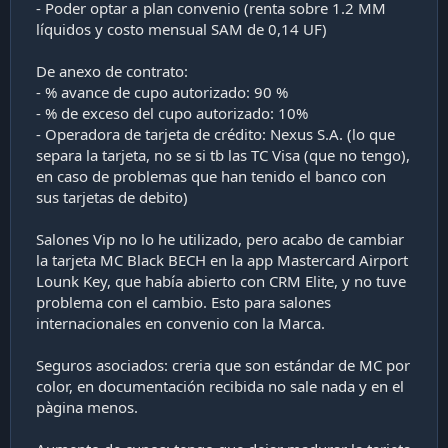
- Poder optar a plan convenio (renta sobre 1.2 MM
líquidos y costo mensual SAM de 0,14 UF)
De anexo de contrato:
- % avance de cupo autorizado: 90 %
- % de exceso del cupo autorizado: 10%
- Operadora de tarjeta de crédito: Nexus S.A. (lo que
separa la tarjeta, no se si tb las TC Visa (que no tengo),
en caso de problemas que han tenido el banco con
sus tarjetas de debito)
Salones Vip no lo he utilizado, pero acabo de cambiar
la tarjeta MC Black BECH en la app Mastercard Airport
Lounk Key, que había abierto con CRM Elite, y no tuve
problema con el cambio. Esto para salones
internacionales en convenio con la Marca.
Seguros asociados: creria que son estándar de MC por
color, en documentación recibida no sale nada y en el
pàgina menos.