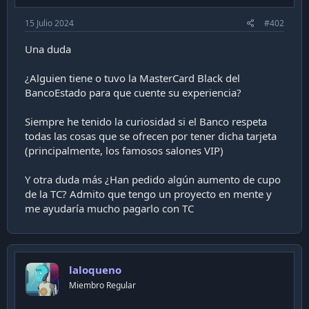
15 Julio 2024
#402
Una duda
¿Alguien tiene o tuvo la MasterCard Black del
BancoEstado para que cuente su experiencia?
Siempre he tenido la curiosidad si el Banco respeta
todas las cosas que se ofrecen por tener dicha tarjeta
(principalmente, los famosos salones VIP)
Y otra duda más ¿Han pedido algún aumento de cupo
de la TC? Admito que tengo un proyecto en mente y
me ayudaría mucho pagarlo con TC
laloqueno
Miembro Regular