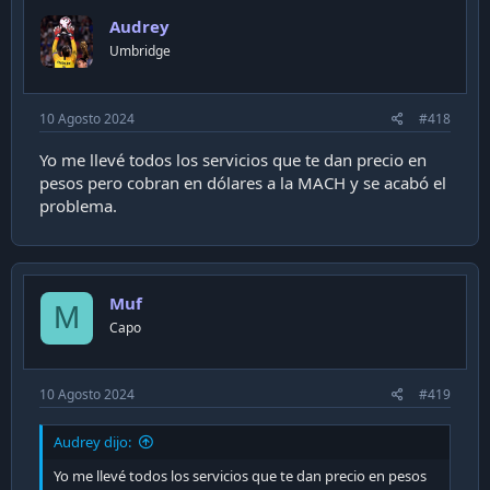
Audrey
Umbridge
10 Agosto 2024
#418
Yo me llevé todos los servicios que te dan precio en
pesos pero cobran en dólares a la MACH y se acabó el
problema.
Muf
M
Capo
10 Agosto 2024
#419
Audrey dijo:
Yo me llevé todos los servicios que te dan precio en pesos