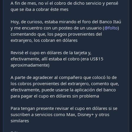
A fin de mes, no ví el cobro de dicho servicio y pensé
que se iba a cobrar éste mes
Hoy, de curioso, estaba mirando el foro del Banco Itaú
y me encuentro con un posteo de un usuario (
@folto
)
comentando que, los pagos provenientes del
extranjero, los cobran en dólares
Revisé el cupo en dólares de la tarjeta y,
efectivamente, allí estaba el cobro (era US$15
aproximadamente)
A parte de agradecer al compañero que colocó lo de
los cobros provenientes del extranjero, comento que,
efectivamente, puede usarse la aplicación del banco
para pagar el cupo en dólares sin problema
Para tengan presente revisar el cupo en dólares si se
suscriben a servicios como Max, Disney+ y otros
similares