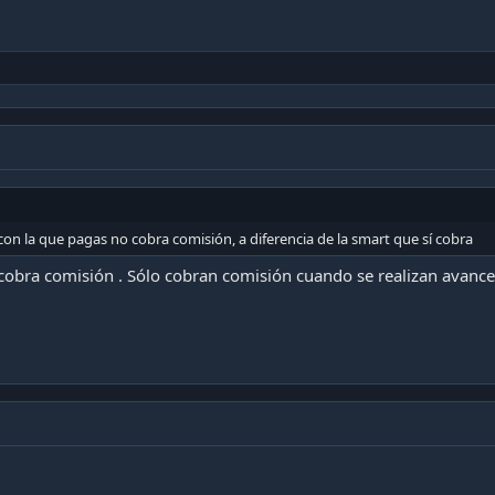
on la que pagas no cobra comisión, a diferencia de la smart que sí cobra
 cobra comisión . Sólo cobran comisión cuando se realizan avance