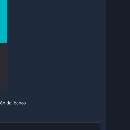
ión del banco