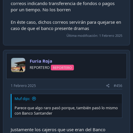
correos indicando transferencia de fondos o pagos
por un tiempo. No los borren
En éste caso, dichos correos servirán para quejarse en
caso de que el banco presente dramas
Última modificación:
1 Febrero 2025
Furia Roja
REPORTERO
REPORTERO
1 Febrero 2025
#456
Muf dijo:
Parece que algo raro pasó porque, también pasó lo mismo
con Banco Santander
Justamente los cajeros que use eran del Banco