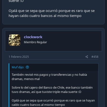
suerte :O
Ojalá que se sepa que ocurrió porque es raro que se
hayan caído cuatro bancos al mismo tiempo
clockwork
Miembro Regular
1 Febrero 2025
#458
Muf dijo:
También revisé mis pagos y transferencias y no había
dramas, menos mal
Sobre lo del cajero del Banco de Chile, ese banco también
tuvo dramas, así que tuviste triple mala suerte :O
Ojalá que se sepa que ocurrió porque es raro que se hayan
caído cuatro bancos al mismo tiempo