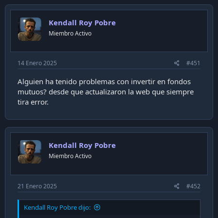
Kendall Roy Pobre
Miembro Activo
14 Enero 2025
#451
Alguien ha tenido problemas con invertir en fondos
mutuos? desde que actualizaron la web que siempre
tira error.
Kendall Roy Pobre
Miembro Activo
21 Enero 2025
#452
Kendall Roy Pobre dijo: