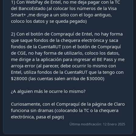
1) Con WebPay de Entel, no me deja pagar con la TC
del BancoEstado (al colocar los números de la Visa
Smart+ ,me dirige a un sitio con el logo antiguo,
coloco los datos y se queda pegado)
2) Con el botón de Compraquí de Entel, no hay forma
que saque fondos de la chequera electrónica y saca
fondos de la CuentaRUT (con el botón de Compraquí
de CGE, no hay forma de utilizarlo, coloco los datos,
me dirige a la aplicación para ingresar el BE Pass y me
arroja error (al parecer, debe ocurrir lo mismo con
Entel, utiliza fondos de la CuentaRUT que la tengo con
$28000 (las cuentas salen arriba de $30000)
¿A alguien más le ocurre lo mismo?
Curiosamente, con el Compraquí de la página de Claro
funciona sin dramas (colocando la TC o la chequera
electrónica, pasa el pago)
Última modificación:
12 Enero 2025