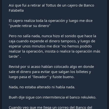
Asi que fui a retirar al Tottus de un cajero de Banco
Falabella
El cajero realiza toda la operación y luego me dice
"puede retirar su dinero"
Pero no salía nada, nunca hizo el sonido que hace la
caja cuando expende el dinero tampoco, y luego de
esperar unos minutos me dice "no hemos podido
realizar la operación, insista o realice la operación más
tarde" .
Revisé por si acaso habían colocado algo en donde
sale el dinero para evitar que salgan los billetes y
luego pasa el "llevador" y fuiste bueno.
Nada, no estaba alterado ni había nada.
Bueh dije sigue con intermitencia el banco rekuleko.
Cuando veo que me llega un correo del Banco del