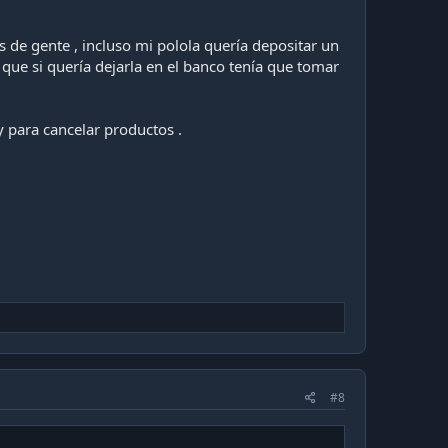
s de gente , incluso mi polola quería depositar un
que si quería dejarla en el banco tenía que tomar
 para cancelar productos .
#8