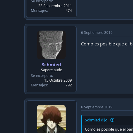
Se incorporó
23 Septiembre 2011
Mensajes
474
6 Septiembre 2019
Como es posible que el ba
Schmied
Sapere aude
Se incorporó
15 Octubre 2009
Mensajes
792
6 Septiembre 2019
Schmied dijo:
Como es posible que el banc