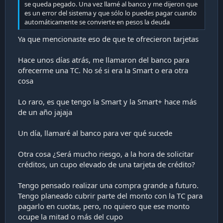
se queda pegado. Una vez llamé al banco y me dijeron que
es un error del sistema y que sólo lo puedes pagar cuando
automáticamente se convierte en pesos la deuda
Ya que mencionaste eso de que te ofrecieron tarjetas
Hace unos días atrás, me llamaron del banco para
ofrecerme una TC. No sé si era la Smart o era otra
cosa
Lo raro, es que tengo la Smart y la Smart+ hace más
de un año jajaja
Un día, llamaré al banco para ver qué sucede
Otra cosa ¿Será mucho riesgo, a la hora de solicitar
créditos, un cupo elevado de una tarjeta de crédito?
Tengo pensado realizar una compra grande a futuro.
Tengo planeado cubrir parte del monto con la TC para
pagarlo en cuotas, pero, no quiero que ese monto
ocupe la mitad o más del cupo