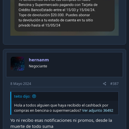
hernanm
Negociante
8 Mayo 2024
#387
teito dijo:
Hola a todos alguien que haya recibido el cashback por
compras en bencina o supermercados?
Ver adjunto 36492
Yo ni recibo esas notificaciones ni promos, desde la
muerte de todo suma