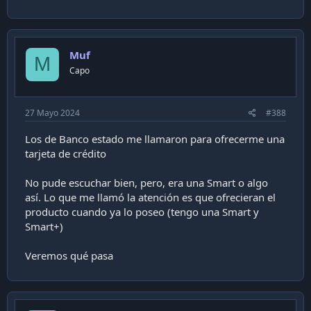
Muf
M
Capo
27 Mayo 2024
#388
Los de Banco estado me llamaron para ofrecerme una
tarjeta de crédito
No pude escuchar bien, pero, era una Smart o algo
así. Lo que me llamó la atención es que ofrecieran el
producto cuando ya lo poseo (tengo una Smart y
Smart+)
Veremos qué pasa