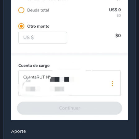
Aporte