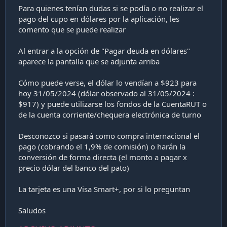
Para quienes tenían dudas si se podía o no realizar el
pago del cupo en dólares por la aplicación, les
comento que se puede realizar
Al entrar a la opción de "Pagar deuda en dólares"
aparece la pantalla que se adjunta arriba
Cómo puede verse, el dólar lo vendían a $923 para
hoy 31/05/2024 (dólar observado al 31/05/2024 :
$917) y puede utilizarse los fondos de la CuentaRUT o
de la cuenta corriente/chequera electrónica de turno
Desconozco si pasará como compra internacional el
pago (cobrando el 1,9% de comisión) o harán la
conversión de forma directa (el monto a pagar x
precio dólar del banco del pato)
La tarjeta es una Visa Smart+, por si lo preguntan
Saludos