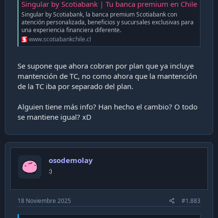
Singular by Scotiabank | Tu banca premium en Chile
Singular by Scotiabank, la banca premium Scotiabank con
atención personalizada, beneficios y sucursales exclusivas para
una experiencia financiera diferente.
www.scotiabankchile.cl
Se supone que ahora cobran por plan que ya incluye
mantención de TC, no como ahora que la mantención
de la TC iba por separado del plan.
Alguien tiene más info? Han hecho el cambio? O todo
se mantiene igual? xD
osodemolay
:)
18 Noviembre 2025
#1.883