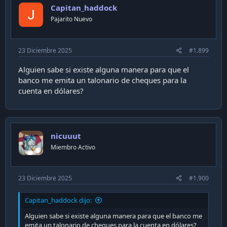
Capitan_haddock
Pajarito Nuevo
23 Diciembre 2025
#1.899
Alguien sabe si existe alguna manera para que el
banco me emita un talonario de cheques para la
cuenta en dólares?
nicuuut
Miembro Activo
23 Diciembre 2025
#1.900
Capitan_haddock dijo:
Alguien sabe si existe alguna manera para que el banco me
emita un talonario de cheques para la cuenta en dólares?