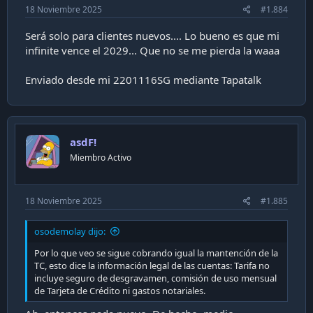
18 Noviembre 2025
#1.884
Será solo para clientes nuevos.... Lo bueno es que mi
infinite vence el 2029... Que no se me pierda la waaa
Enviado desde mi 2201116SG mediante Tapatalk
asdF!
Miembro Activo
18 Noviembre 2025
#1.885
osodemolay dijo:
Por lo que veo se sigue cobrando igual la mantención de la
TC, esto dice la información legal de las cuentas: Tarifa no
incluye seguro de desgravamen, comisión de uso mensual
de Tarjeta de Crédito ni gastos notariales.