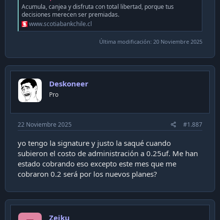
Acumula, canjea y disfruta con total libertad, porque tus
decisiones merecen ser premiadas.
www.scotiabankchile.cl
Última modificación:
20 Noviembre 2025
Deskoneer
Pro
22 Noviembre 2025
#1.887
yo tengo la signature y justo la saqué cuando
subieron el costo de administración a 0.25uf. Me han
estado cobrando eso excepto este mes que me
cobraron 0.2 será por los nuevos planes?
Zeiku