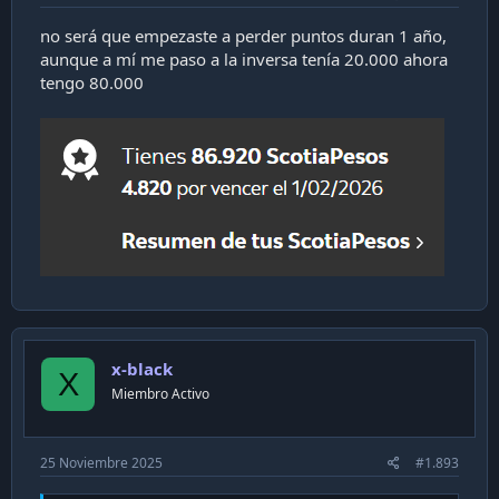
no será que empezaste a perder puntos duran 1 año,
aunque a mí me paso a la inversa tenía 20.000 ahora
tengo 80.000
x-black
X
Miembro Activo
25 Noviembre 2025
#1.893