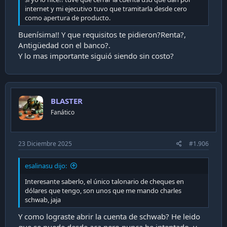
internet y mi ejecutivo tuvo que tramitarla desde cero
como apertura de producto.
Buenísima!! Y que requisitos te pidieron?Renta?,
Antigüedad con el banco?.
Y lo mas importante siguió siendo sin costo?
BLASTER
Fanático
23 Diciembre 2025
#1.906
esalinasu dijo:
Interesante saberlo, el único talonario de cheques en
dólares que tengo, son unos que me mando charles
schwab, jaja
Y como lograste abrir la cuenta de schwab? He leido