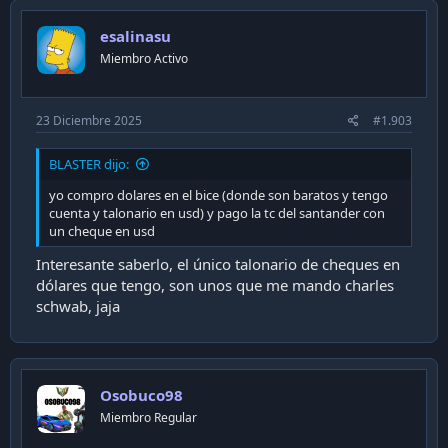
esalinasu
Miembro Activo
23 Diciembre 2025
#1.903
BLASTER dijo:
yo compro dolares en el bice (donde son baratos y tengo
cuenta y talonario en usd) y pago la tc del santander con
un cheque en usd
Interesante saberlo, el único talonario de cheques en
dólares que tengo, son unos que me mando charles
schwab, jaja
Osobuco98
Miembro Regular