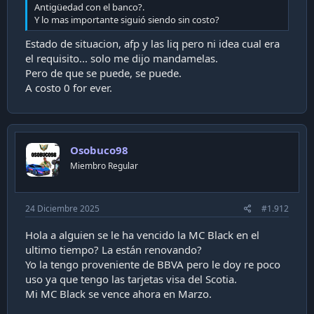
Antigüedad con el banco?.
Y lo mas importante siguió siendo sin costo?
Estado de situacion, afp y las liq pero ni idea cual era
el requisito... solo me dijo mandamelas.
Pero de que se puede, se puede.
A costo 0 for ever.
Osobuco98
Miembro Regular
24 Diciembre 2025
#1.912
Hola a alguien se le ha vencido la MC Black en el
ultimo tiempo? La están renovando?
Yo la tengo proveniente de BBVA pero le doy re poco
uso ya que tengo las tarjetas visa del Scotia.
Mi MC Black se vence ahora en Marzo.