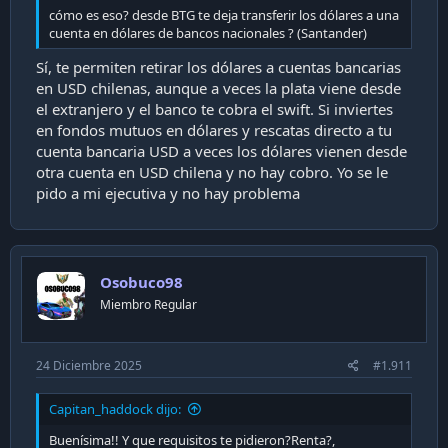
cómo es eso? desde BTG te deja transferir los dólares a una
cuenta en dólares de bancos nacionales ? (Santander)
Sí, te permiten retirar los dólares a cuentas bancarias
en USD chilenas, aunque a veces la plata viene desde
el extranjero y el banco te cobra el swift. Si inviertes
en fondos mutuos en dólares y rescatas directo a tu
cuenta bancaria USD a veces los dólares vienen desde
otra cuenta en USD chilena y no hay cobro. Yo se le
pido a mi ejecutiva y no hay problema
Osobuco98
Miembro Regular
24 Diciembre 2025
#1.911
Capitan_haddock dijo:
Buenísima!! Y que requisitos te pidieron?Renta?,