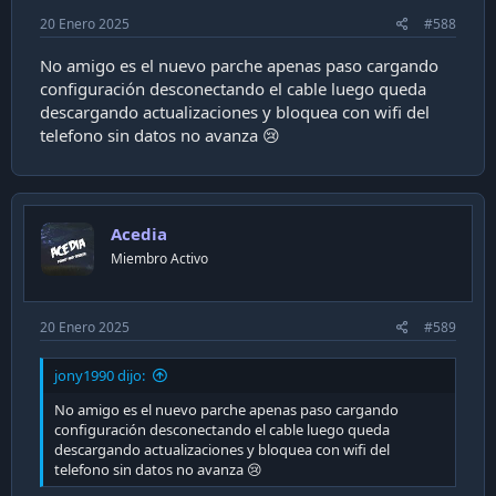
20 Enero 2025
#588
No amigo es el nuevo parche apenas paso cargando
configuración desconectando el cable luego queda
descargando actualizaciones y bloquea con wifi del
telefono sin datos no avanza 😢
Acedia
Miembro Activo
20 Enero 2025
#589
jony1990 dijo:
No amigo es el nuevo parche apenas paso cargando
configuración desconectando el cable luego queda
descargando actualizaciones y bloquea con wifi del
telefono sin datos no avanza 😢