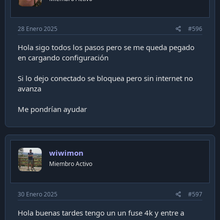
28 Enero 2025
#596
Hola sigo todos los pasos pero se me queda pegado
en cargando configuración
Si lo dejo conectado se bloquea pero sin internet no
avanza
Me pondrían ayudar
wiwimon
Miembro Activo
30 Enero 2025
#597
Hola buenas tardes tengo un un fuse 4k y entre a