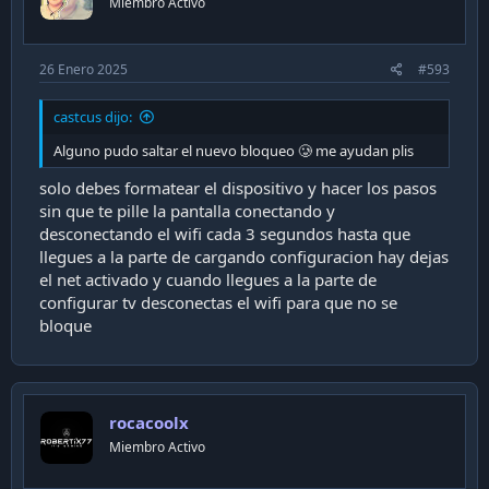
Miembro Activo
26 Enero 2025
#593
castcus dijo:
Alguno pudo saltar el nuevo bloqueo 🥲 me ayudan plis
solo debes formatear el dispositivo y hacer los pasos
sin que te pille la pantalla conectando y
desconectando el wifi cada 3 segundos hasta que
llegues a la parte de cargando configuracion hay dejas
el net activado y cuando llegues a la parte de
configurar tv desconectas el wifi para que no se
bloque
rocacoolx
Miembro Activo