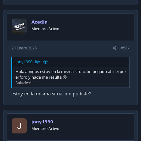
Acedia
Miembro Activo
20 Enero 2025
#587
jony1990 dijo:
Hola amigos estoy en la misma situación pegado ahi leí por
el foro y nada me resulta 😢
Saludos!!
estoy en la misma situacion pudiste?
jony1990
Miembro Activo