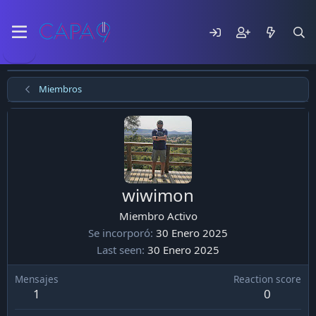
Miembros
wiwimon
Miembro Activo
Se incorporó
30 Enero 2025
Last seen
30 Enero 2025
Mensajes
Reaction score
1
0