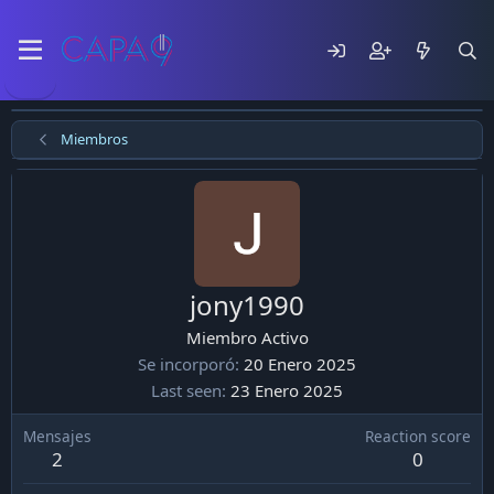
Miembros
jony1990
Miembro Activo
Se incorporó
20 Enero 2025
Last seen
23 Enero 2025
Mensajes
Reaction score
2
0