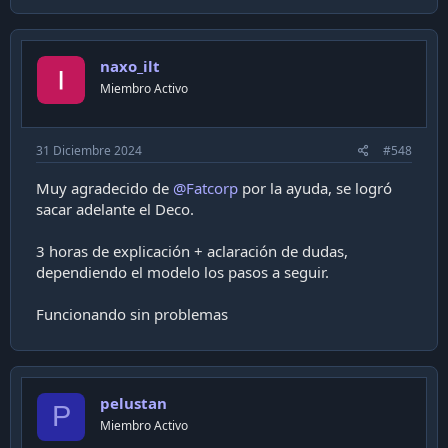
naxo_ilt
Miembro Activo
31 Diciembre 2024
#548
Muy agradecido de
@Fatcorp
por la ayuda, se logró
sacar adelante el Deco.
3 horas de explicación + aclaración de dudas,
dependiendo el modelo los pasos a seguir.
Funcionando sin problemas
pelustan
P
Miembro Activo