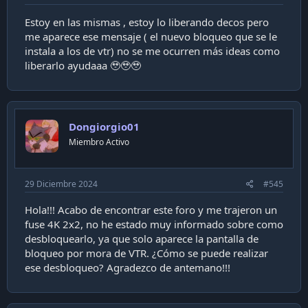
Estoy en las mismas , estoy lo liberando decos pero
me aparece ese mensaje ( el nuevo bloqueo que se le
instala a los de vtr) no se me ocurren más ideas como
liberarlo ayudaaa 🥹🥹🥹
Dongiorgio01
Miembro Activo
29 Diciembre 2024
#545
Hola!!! Acabo de encontrar este foro y me trajeron un
fuse 4K 2x2, no he estado muy informado sobre como
desbloquearlo, ya que solo aparece la pantalla de
bloqueo por mora de VTR. ¿Cómo se puede realizar
ese desbloqueo? Agradezco de antemano!!!