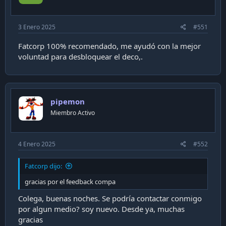
3 Enero 2025
#551
Fatcorp 100% recomendado, me ayudó con la mejor
voluntad para desbloquear el deco,.
pipemon
Miembro Activo
4 Enero 2025
#552
Fatcorp dijo:
gracias por el feedback compa
Colega, buenas noches. Se podría contactar conmigo
por algun medio? soy nuevo. Desde ya, muchas
gracias