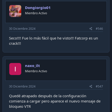
Dongiorgio01
Miembro Activo
30 Diciembre 2024
#546
Seco!!!! Fue lo más fácil que he visto!!! Fatcorp es un
crack!!!
naxo_ilt
Miembro Activo
30 Diciembre 2024
#547
Quedé atrapado después de la configuración
comienza a cargar pero aparece el nuevo mensaje de
bloqueo VTR