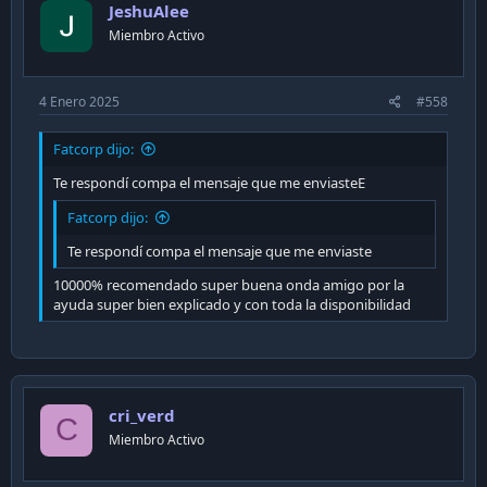
JeshuAlee
Miembro Activo
4 Enero 2025
#558
Fatcorp dijo:
Te respondí compa el mensaje que me enviasteE
Fatcorp dijo:
Te respondí compa el mensaje que me enviaste
10000% recomendado super buena onda amigo por la
ayuda super bien explicado y con toda la disponibilidad
cri_verd
C
Miembro Activo