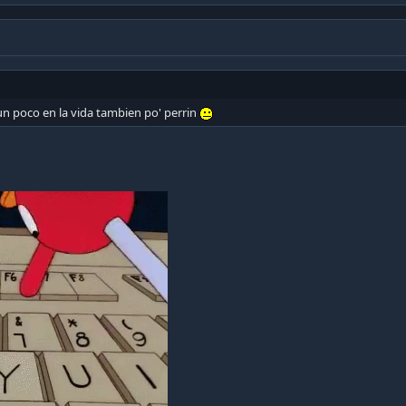
un poco en la vida tambien po' perrin