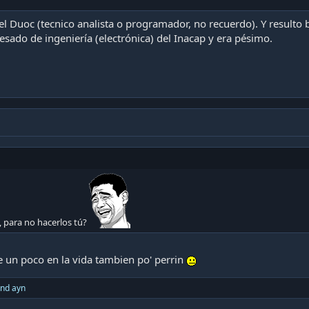
el Duoc (tecnico analista o programador, no recuerdo). Y resulto 
esado de ingeniería (electrónica) del Inacap y era pésimo.
, para no hacerlos tú?
e un poco en la vida tambien po' perrin
nd
ayn