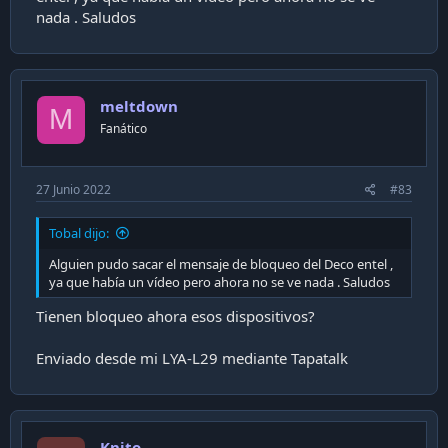
nada . Saludos
meltdown
M
Fanático
27 Junio 2022
#83
Tobal dijo:
Alguien pudo sacar el mensaje de bloqueo del Deco entel ,
ya que había un vídeo pero ahora no se ve nada . Saludos
Tienen bloqueo ahora esos dispositivos?
Enviado desde mi LYA-L29 mediante Tapatalk
Knito