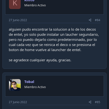
K
Miembro Activo
27 Junio 2022
#84
alguien pudo encontrar la solucion a lo de los decos
de entel, yo solo pude instalar un laucher segundario,
pero no puedo dejarlo como predeterminado, por lo
cual cada vez que se reinica el deco o se presiona el
boton de home vuelve al launcher de entel.
se agradece cualquier ayuda, gracias.
Tobal
Miembro Activo
27 Junio 2022
#85