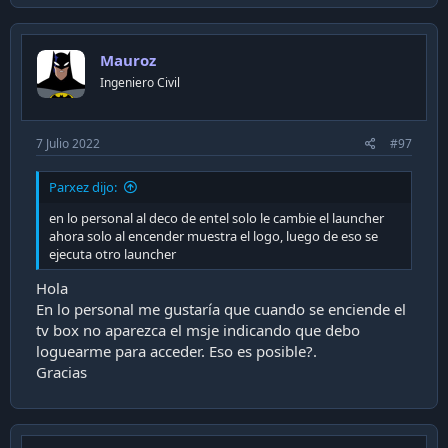
Mauroz
Ingeniero Civil
7 Julio 2022
#97
Parxez dijo:
en lo personal al deco de entel solo le cambie el launcher
ahora solo al encender muestra el logo, luego de eso se
ejecuta otro launcher
Hola
En lo personal me gustaría que cuando se enciende el
tv box no aparezca el msje indicando que debo
loguearme para acceder. Eso es posible?.
Gracias