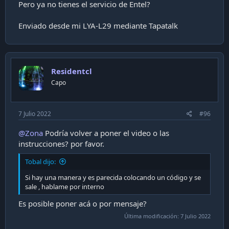
Pero ya no tienes el servicio de Entel?
Enviado desde mi LYA-L29 mediante Tapatalk
Residentcl
Capo
7 Julio 2022
#96
@Zona
Podría volver a poner el video o las
instrucciones? por favor.
Tobal dijo:
Si hay una manera y es parecida colocando un código y se
sale , hablame por interno
Es posible poner acá o por mensaje?
Última modificación:
7 Julio 2022