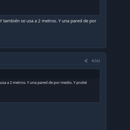
Y también se usa a 2 metros. Y una pared de por
#242
 usa a 2 metros. Y una pared de por medio. Y probé