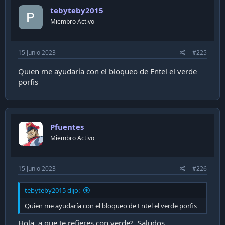
tebyteby2015
Miembro Activo
15 Junio 2023
#225
Quien me ayudaría con el bloqueo de Entel el verde
porfis
Pfuentes
Miembro Activo
15 Junio 2023
#226
tebyteby2015 dijo:
Quien me ayudaría con el bloqueo de Entel el verde porfis
Hola, a que te refieres con verde?. Saludos