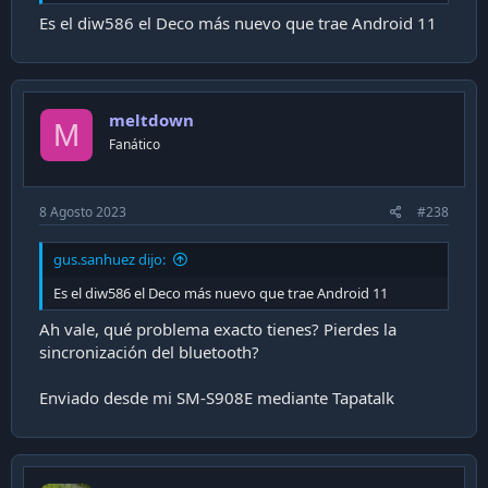
Es el diw586 el Deco más nuevo que trae Android 11
meltdown
M
Fanático
8 Agosto 2023
#238
gus.sanhuez dijo:
Es el diw586 el Deco más nuevo que trae Android 11
Ah vale, qué problema exacto tienes? Pierdes la
sincronización del bluetooth?
Enviado desde mi SM-S908E mediante Tapatalk