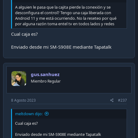
A alguien le pasa que la cajita pierde la conexión y se
desconfigura el control? Tengo una caja liberada con
Android 11 y me está ocurriendo. No la reseteo por qué
por alguna razón toma entel tv en todos lados y redes
Cual caja es?
Enviado desde mi SM-S908E mediante Tapatalk
gus.sanhuez
Miembro Regular
8 Agosto 2023
#237
meltdown dijo:
Cual caja es?
Enviado desde mi SM-S908E mediante Tapatalk