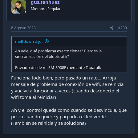
gus.sanhuez
Miembro Regular
8 Agosto 2023
#239
meltdown dijo:
Ah vale, qué problema exacto tienes? Pierdes la
sincronización del bluetooth?
Enviado desde mi SM-S908E mediante Tapatalk
Funciona todo bien, pero pasado un rato... Arroja
mensaje de problema de conexión de wifi, se reinicia
y vuelve a funcionar a veces (cuando desconecto el
wifi toma al reiniciar)
Ah y el control queda como cuando se desvincula, que
pesca cuando quiere y parpadea el led verde.
(También se reinicia y se soluciona)