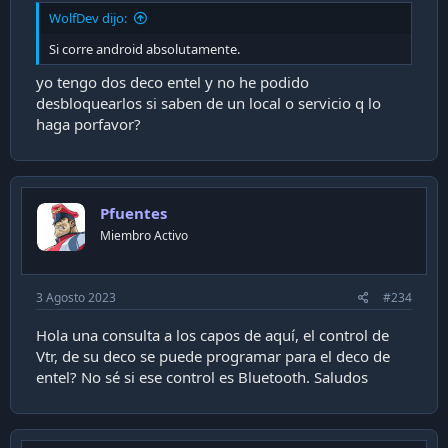
WolfDev dijo:
Si corre android absolutamente.
yo tengo dos deco entel y no he podido
desbloquearlos si saben de un local o servicio q lo
haga porfavor?
Pfuentes
Miembro Activo
3 Agosto 2023
#234
Hola una consulta a los capos de aquí, el control de
Vtr, de su deco se puede programar para el deco de
entel? No sé si ese control es Bluetooth. Saludos