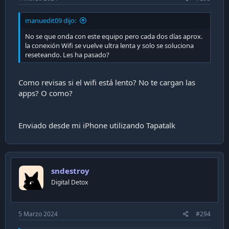
manuedit09 dijo:
No se que onda con este equipo pero cada dos días aprox.
la conexión Wifi se vuelve ultra lenta y solo se soluciona
reseteando. Les ha pasado?
Como revisas si el wifi está lento? No te cargan las
apps? O como?
Enviado desde mi iPhone utilizando Tapatalk
sndestroy
Digital Detox
5 Marzo 2024
#294