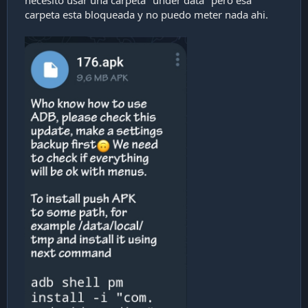
carpeta esta bloqueada y no puedo meter nada ahi.