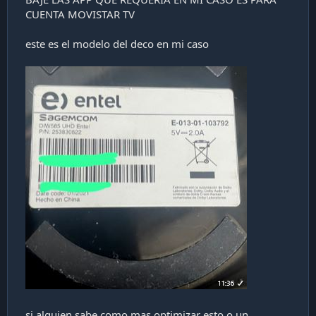
CUENTA MOVISTAR TV
este es el modelo del deco en mi caso
si alguien sabe como mas optimizar esto o un