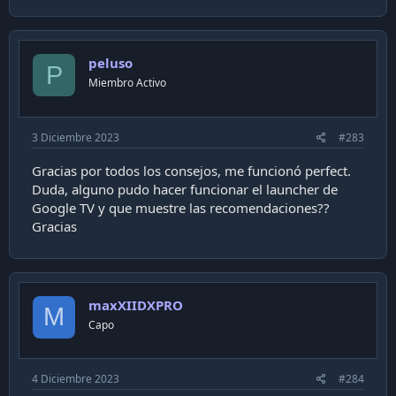
peluso
P
Miembro Activo
3 Diciembre 2023
#283
Gracias por todos los consejos, me funcionó perfect.
Duda, alguno pudo hacer funcionar el launcher de
Google TV y que muestre las recomendaciones??
Gracias
maxXIIDXPRO
M
Capo
4 Diciembre 2023
#284