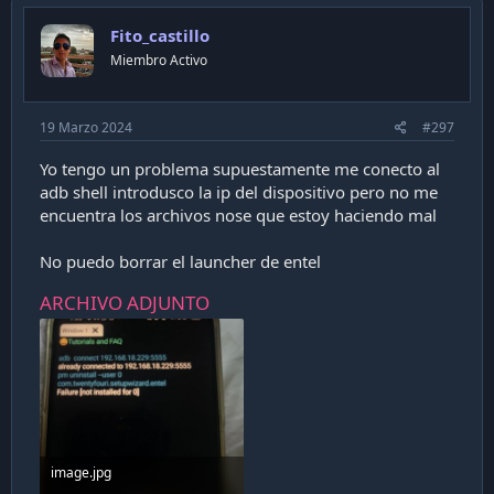
Fito_castillo
Miembro Activo
19 Marzo 2024
#297
Yo tengo un problema supuestamente me conecto al
adb shell introdusco la ip del dispositivo pero no me
encuentra los archivos nose que estoy haciendo mal
No puedo borrar el launcher de entel
ARCHIVO ADJUNTO
image.jpg