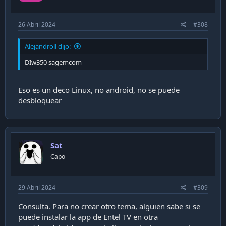
26 Abril 2024
#308
Alejandroll dijo:
DIw350 sagemcom
Eso es un deco Linux, no android, no se puede
desbloquear
Sat
Capo
29 Abril 2024
#309
Consulta. Para no crear otro tema, alguien sabe si se
puede instalar la app de Entel TV en otra