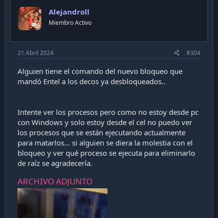
Alejandroll
Miembro Activo
21 Abril 2024
#304
Alguien tiene el comando del nuevo bloqueo que
mandó Entel a los decos ya desbloqueados..
Intente ver los procesos pero como no estoy desde pc
con Windows y solo estoy desde el cel no puedo ver
los procesos que se están ejecutando actualmente
para matarlos… si alguien se diera la molestia con el
bloqueo y ver qué proceso se ejecuta para eliminarlo
de raíz se agradecería.
ARCHIVO ADJUNTO