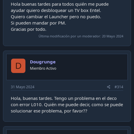
Hola buenas tardes para todos quién me puede
ayudar quiero desbloquear un TV box Entel.
Quiero cambiar el Launcher pero no puedo.
Si pueden mandar por PM.
Gracias por todo.
Última modificación por un moderador:
20 Mayo 2024
Dougrunge
D
Miembro Activo
31 Mayo 2024
#314
Hola, buenas tardes. Tengo un problema en el deco
con error L010. Quién me puede decir, como se puede
solucionar ese problema, por favor??