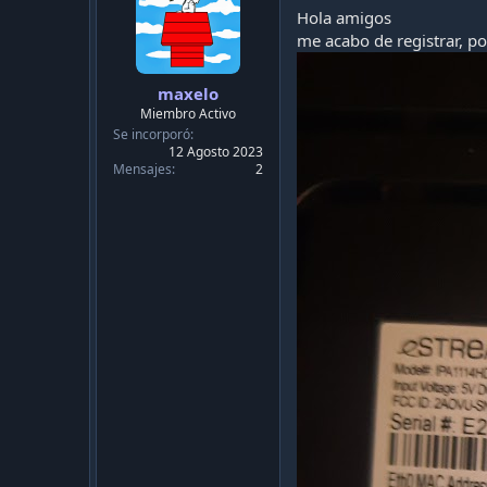
Hola amigos
me acabo de registrar, p
maxelo
Miembro Activo
Se incorporó
12 Agosto 2023
Mensajes
2