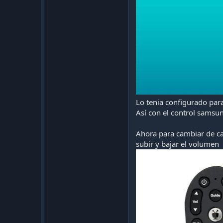
Lo tenia configurado par
Así con el control samsu
Ahora para cambiar de can
subir y bajar el volumen