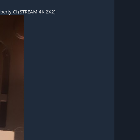
iberty Cl (STREAM 4K 2X2)