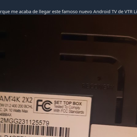
orque me acaba de llegar este famoso nuevo Android TV de VTR L