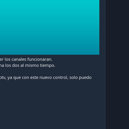
r los canales funcionaran.
ema los dos al mismo tiempo.
ptv, ya que con este nuevo control, solo puedo