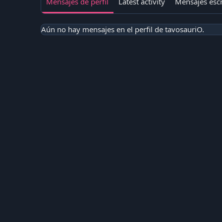
Mensajes de perfil
Latest activity
Mensajes escr
Aún no hay mensajes en el perfil de tavosauriO.