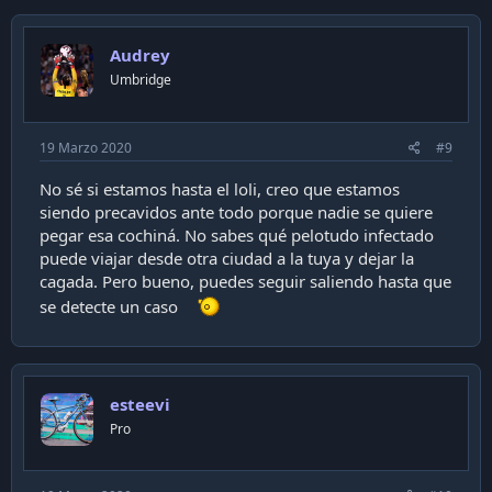
Audrey
Umbridge
19 Marzo 2020
#9
No sé si estamos hasta el loli, creo que estamos
siendo precavidos ante todo porque nadie se quiere
pegar esa cochiná. No sabes qué pelotudo infectado
puede viajar desde otra ciudad a la tuya y dejar la
cagada. Pero bueno, puedes seguir saliendo hasta que
se detecte un caso
esteevi
Pro