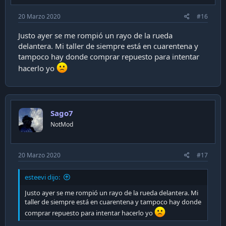
20 Marzo 2020
#16
Justo ayer se me rompió un rayo de la rueda
delantera. Mi taller de siempre está en cuarentena y
tampoco hay donde comprar repuesto para intentar
hacerlo yo
Sago7
NotMod
20 Marzo 2020
#17
esteevi dijo:
Justo ayer se me rompió un rayo de la rueda delantera. Mi
taller de siempre está en cuarentena y tampoco hay donde
comprar repuesto para intentar hacerlo yo