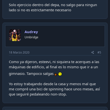
Solo ejercicio dentro del depa, no salgo para ningun
lado si no es estrictamente necesario
Audrey
Umbridge
18 Marzo 2020
#5
Como ya dijeron, esteevi, ni siquiera te acerques a las
máquinas de edificio, al final es lo mismo que ir a un
gimnasio. Tampoco salgas
Yo estoy trabajando desde la casa y menos mal que
me compré una bici de spinning hace unos meses, así
que seguiré pedaleando non-stop.