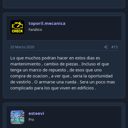
toporil.mecanica
Fanático
20 Marzo 2020
#15
Lo que muchos podran hacer en estos dias es
mantenimiento , cambio de piezas . Incluso el que
tenga un marco de repuesto , de esos que uno
compra de ocacion , a ver que , seria la oportunidad
de vestirlo . O armarse una rueda . Sera un poco mas
complicado para los que viven en edificios .
esteevi
Pro