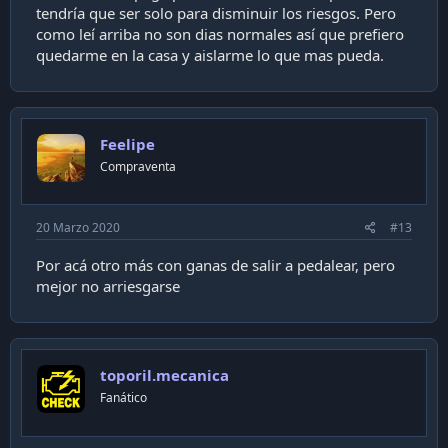
tendría que ser solo para disminuir los riesgos. Pero
como leí arriba no son dias normales así que prefiero
quedarme en la casa y aislarme lo que mas pueda.
Feelipe
Compraventa
20 Marzo 2020
#13
Por acá otro más con ganas de salir a pedalear, pero
mejor no arriesgarse
toporil.mecanica
Fanático