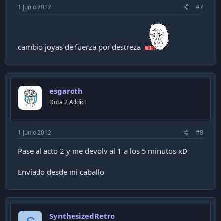
1 Junio 2012
#7
cambio joyas de fuerza por destreza
esgaroth
Dota 2 Addict
1 Junio 2012
#8
Pase al acto 2 y me devolv al 1 a los 5 minutos xD
Enviado desde mi caballo
SynthesizedRetro