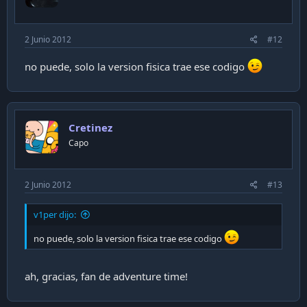
2 Junio 2012
#12
no puede, solo la version fisica trae ese codigo
Cretinez
Capo
2 Junio 2012
#13
v1per dijo:
no puede, solo la version fisica trae ese codigo
ah, gracias, fan de adventure time!