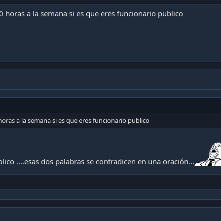
0 horas a la semana si es que eres funcionario publico
horas a la semana si es que eres funcionario publico
lico ....esas dos palabras se contradicen en una oración...