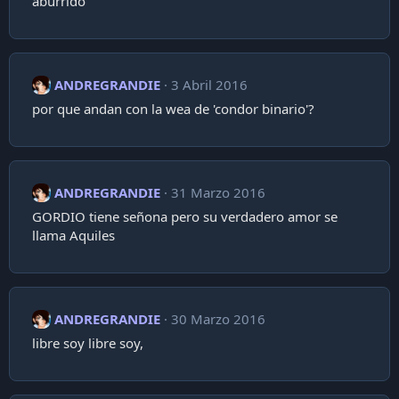
aburrido
ANDREGRANDIE
3 Abril 2016
por que andan con la wea de 'condor binario'?
ANDREGRANDIE
31 Marzo 2016
GORDIO tiene señona pero su verdadero amor se
llama Aquiles
ANDREGRANDIE
30 Marzo 2016
libre soy libre soy,