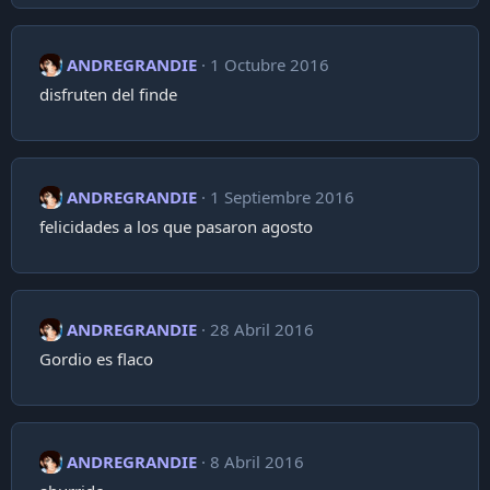
ANDREGRANDIE
1 Octubre 2016
disfruten del finde
ANDREGRANDIE
1 Septiembre 2016
felicidades a los que pasaron agosto
ANDREGRANDIE
28 Abril 2016
Gordio es flaco
ANDREGRANDIE
8 Abril 2016