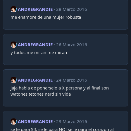
ANDREGRANDIE
28 Marzo 2016
me enamore de una mujer robusta
ANDREGRANDIE
26 Marzo 2016
y todos me miran me miran
ANDREGRANDIE
24 Marzo 2016
jaja habla de ponerselo a X persona y al final son
watones tetones nerd sin vida
ANDREGRANDIE
23 Marzo 2016
se le para SI!, se le para NO! se le para el corazon al