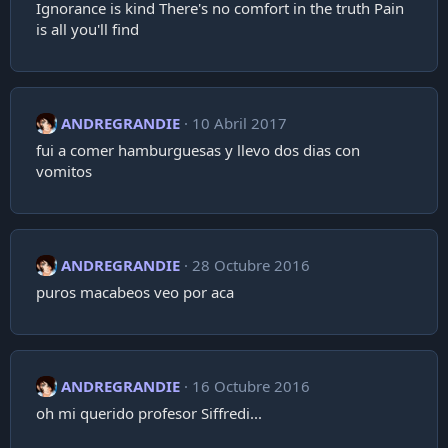
Ignorance is kind There's no comfort in the truth Pain
is all you'll find
ANDREGRANDIE
10 Abril 2017
fui a comer hamburguesas y llevo dos dias con
vomitos
ANDREGRANDIE
28 Octubre 2016
puros macabeos veo por aca
ANDREGRANDIE
16 Octubre 2016
oh mi querido profesor Siffredi...