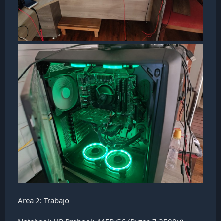
Area 2: Trabajo