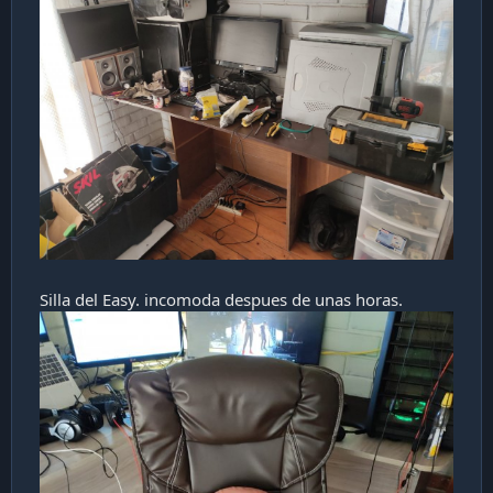
Silla del Easy. incomoda despues de unas horas.