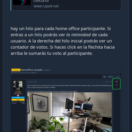
concurso
www.capa9.net
hay un hilo para cada home office participante. Si
entras a un hilo podrás ver
la intimidad
de cada
usuario. A la derecha del hilo inicial podrás ver un
contador de votos. Si haces click en la flechita hacia
arriba le sumarás tu voto al participante.
¿Cómo participar?