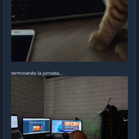
terminando la jornada...