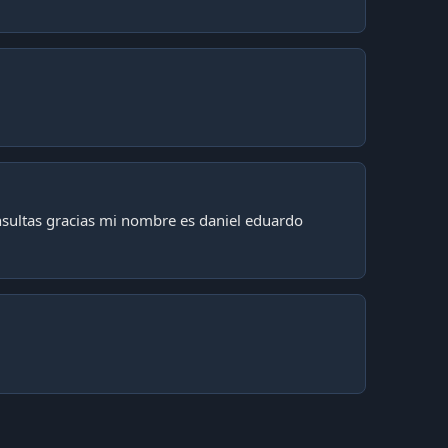
sultas gracias mi nombre es daniel eduardo