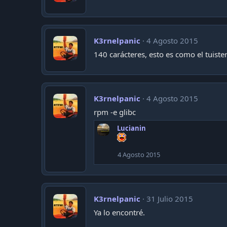
K3rnelpanic
4 Agosto 2015
140 carácteres, esto es como el tuiste
K3rnelpanic
4 Agosto 2015
rpm -e glibc
Lucianin
4 Agosto 2015
K3rnelpanic
31 Julio 2015
Ya lo encontré.