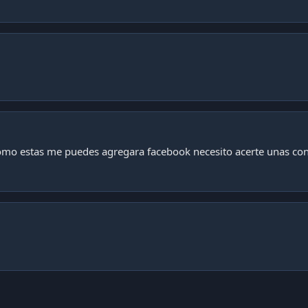
omo estas me puedes agregara facebook necesito acerte unas con