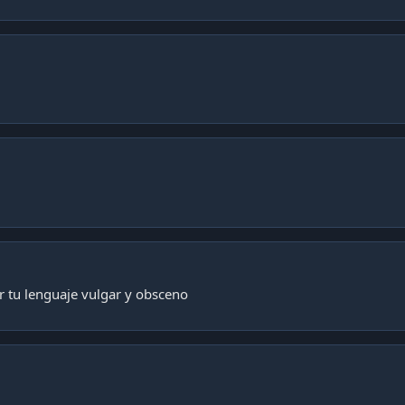
or tu lenguaje vulgar y obsceno