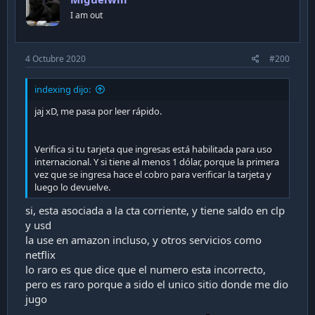
I am out
4 Octubre 2020
#200
indexing dijo:
jaj xD, me pasa por leer rápido.
Verifica si tu tarjeta que ingresas está habilitada para uso
internacional. Y si tiene al menos 1 dólar, porque la primera
vez que se ingresa hace el cobro para verificar la tarjeta y
luego lo devuelve.
si, esta asociada a la cta corriente, y tiene saldo en clp
y usd
la use en amazon incluso, y otros servicios como
netflix
lo raro es que dice que el numero esta incorrecto,
pero es raro porque a sido el unico sitio donde me dio
jugo