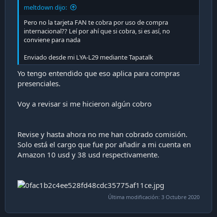
meltdown dijo:
Pero no la tarjeta FAN te cobra por uso de compra
internacional?? Leí por ahí que si cobra, si es así, no
conviene para nada
Enviado desde mi LYA-L29 mediante Tapatalk
Yo tengo entendido que eso aplica para compras
presenciales.
Voy a revisar si me hicieron algún cobro
Revise y hasta ahora no me han cobrado comisión.
Solo está el cargo que fue por añadir a mi cuenta en
Amazon 10 usd y 38 usd respectivamente.
Última modificación:
3 Octubre 2020