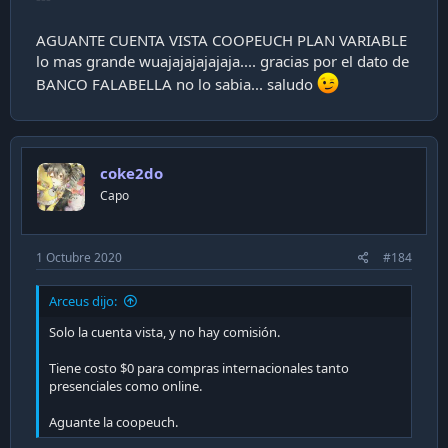
AGUANTE CUENTA VISTA COOPEUCH PLAN VARIABLE
lo mas grande wuajajajajajaja.... gracias por el dato de
BANCO FALABELLA no lo sabia... saludo
coke2do
Capo
1 Octubre 2020
#184
Arceus dijo:
Solo la cuenta vista, y no hay comisión.
Tiene costo $0 para compras internacionales tanto
presenciales como online.
Aguante la coopeuch.