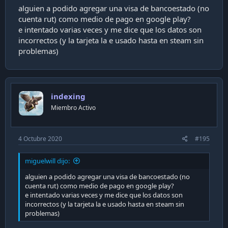
alguien a podido agregar una visa de bancoestado (no
cuenta rut) como medio de pago en google play?
e intentado varias veces y me dice que los datos son
incorrectos (y la tarjeta la e usado hasta en steam sin
problemas)
indexing
Miembro Activo
4 Octubre 2020
#195
miguelwill dijo:
alguien a podido agregar una visa de bancoestado (no
cuenta rut) como medio de pago en google play?
e intentado varias veces y me dice que los datos son
incorrectos (y la tarjeta la e usado hasta en steam sin
problemas)