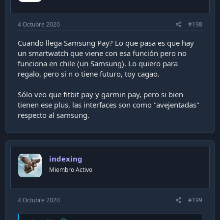
4 Octubre 2020
#198
Cuando llega Samsung Pay? Lo que pasa es que hay
un smartwatch que viene con esa función pero no
funciona en chile (un Samsung). Lo quiero para
regalo, pero si n o tiene futuro, toy cagao.
Sólo veo que fitbit pay y garmin pay, pero si bien
tienen ese plus, las interfaces son como "avejentadas"
respecto al samsung.
indexing
Miembro Activo
4 Octubre 2020
#199