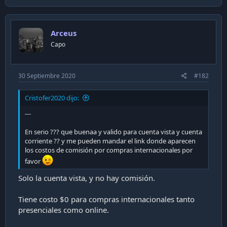
Arceus
Capo
30 Septiembre 2020
#182
Cristofer2020 dijo:
---
En serio ??? que buenaa y valido para cuenta vista y cuenta
corriente ?? y me pueden mandar el link donde aparecen
los costos de comisión por compras internacionales por
favor
Solo la cuenta vista, y no hay comisión.
Tiene costo $0 para compras internacionales tanto
presenciales como online.