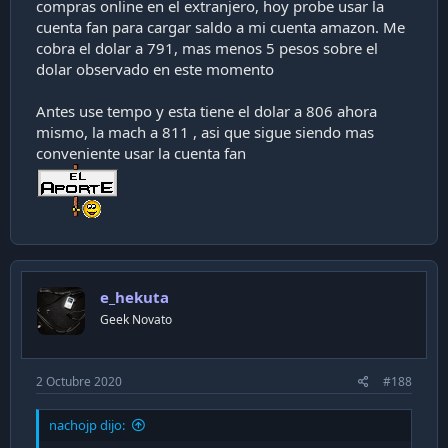
compras online en el extranjero, hoy probe usar la
cuenta fan para cargar saldo a mi cuenta amazon. Me
cobra el dolar a 791, mas menos 5 pesos sobre el
dolar observado en este momento
Antes use tempo y esta tiene el dolar a 806 ahora
mismo, la mach a 811 , asi que sigue siendo mas
conveniente usar la cuenta fan
e_hekuta
Geek Novato
2 Octubre 2020
#188
nachojp dijo: