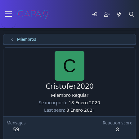
Miembros
C
Cristofer2020
Miembro Regular
Se incorporó
18 Enero 2020
Last seen
8 Enero 2021
Mensajes
Reaction score
59
8