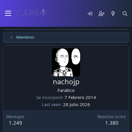
Miembros
nachojp
Fanático
Se incorporó
7 Febrero 2014
Last seen
28 Julio 2026
Mensajes
Reaction score
1.249
1.380