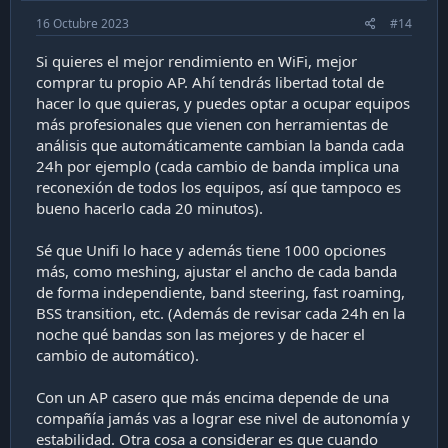
16 Octubre 2023
#14
Si quieres el mejor rendimiento en WiFi, mejor
comprar tu propio AP. Ahí tendrás libertad total de
hacer lo que quieras, y puedes optar a ocupar equipos
más profesionales que vienen con herramientas de
análisis que automáticamente cambian la banda cada
24h por ejemplo (cada cambio de banda implica una
reconexión de todos los equipos, así que tampoco es
bueno hacerlo cada 20 minutos).
Sé que Unifi lo hace y además tiene 1000 opciones
más, como meshing, ajustar el ancho de cada banda
de forma independiente, band steering, fast roaming,
BSS transition, etc. (Además de revisar cada 24h en la
noche qué bandas son las mejores y de hacer el
cambio de automático).
Con un AP casero que más encima depende de una
compañía jamás vas a lograr ese nivel de autonomía y
estabilidad. Otra cosa a considerar es que cuando