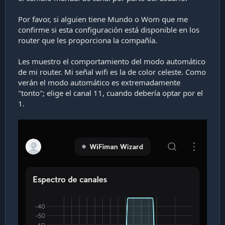
Por favor, si alguien tiene Mundo o Wom que me
confirme si esta configuración está disponible en los
router que les proporciona la compañía.
Les muestro el comportamiento del modo automático
de mi router. Mi señal wifi es la de color celeste. Como
verán el modo automático es extremadamente
"tonto"; elige el canal 11, cuando debería optar por el
1.