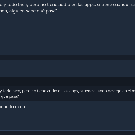
o y todo bien, pero no tiene audio en las apps, si tiene cuando 
ada, alguien sabe qué pasa?
y todo bien, pero no tiene audio en las apps, si tiene cuando navego en el
e qué pasa?
iene tu deco