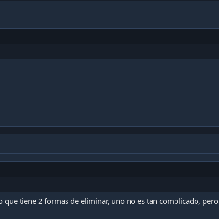
 que tiene 2 formas de eliminar, uno no es tan complicado, pero