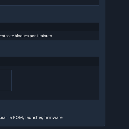
ntentos te bloquea por 1 minuto
iar la ROM, launcher, firmware