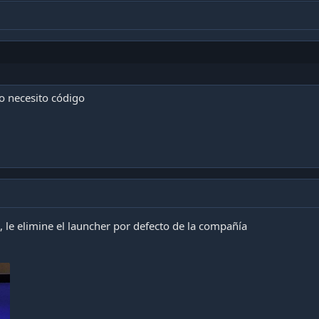
o necesito código
l, le elimine el launcher por defecto de la compañía