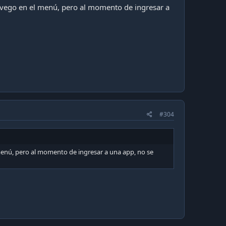
navego en el menú, pero al momento de ingresar a
#304
 menú, pero al momento de ingresar a una app, no se