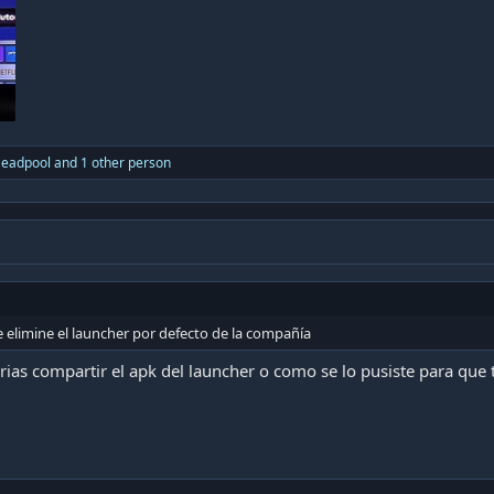
eadpool
and 1 other person
le elimine el launcher por defecto de la compañía
rias compartir el apk del launcher o como se lo pusiste para que