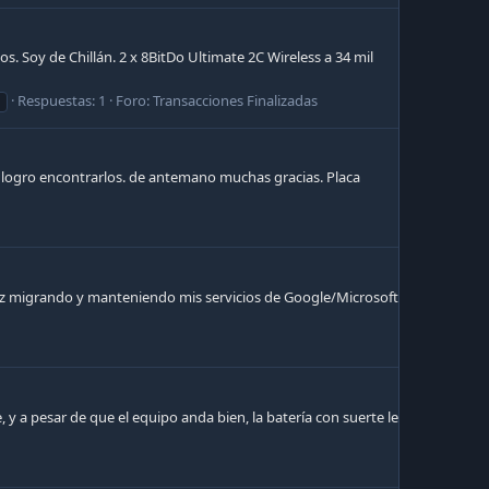
. Soy de Chillán. 2 x 8BitDo Ultimate 2C Wireless a 34 mil
Respuestas: 1
Foro:
Transacciones Finalizadas
 logro encontrarlos. de antemano muchas gracias. Placa
 vez migrando y manteniendo mis servicios de Google/Microsoft
y a pesar de que el equipo anda bien, la batería con suerte le