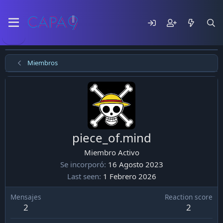
Miembros
piece_of.mind
Miembro Activo
Se incorporó
16 Agosto 2023
Last seen
1 Febrero 2026
Mensajes
Reaction score
2
2